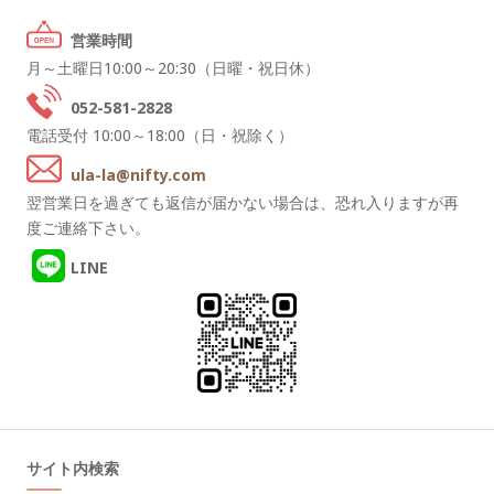
営業時間
月～土曜日10:00～20:30（日曜・祝日休）
052-581-2828
電話受付 10:00～18:00（日・祝除く）
ula-la@nifty.com
翌営業日を過ぎても返信が届かない場合は、恐れ入りますが再
度ご連絡下さい。
LINE
サイト内検索