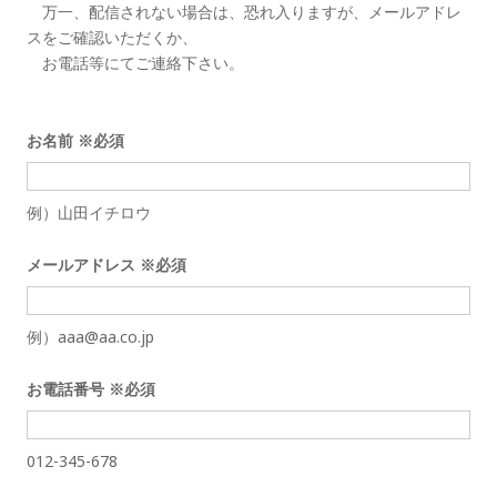
万一、配信されない場合は、恐れ入りますが、メールアドレ
スをご確認いただくか、
お電話等にてご連絡下さい。
お名前
※必須
例）山田イチロウ
メールアドレス
※必須
例）aaa@aa.co.jp
お電話番号
※必須
012-345-678