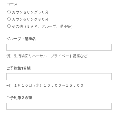
コース
カウンセリング５０分
カウンセリング８０分
その他（ＥＡＰ、グループ、講座等）
グループ・講座名
例）生活場面リハーサル、プライベート講座など
ご予約第1希望
例）１月１０日（水）１０：００～１５：００
ご予約第２希望