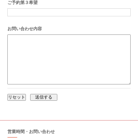
ご予約第３希望
お問い合わせ内容
営業時間・お問い合わせ