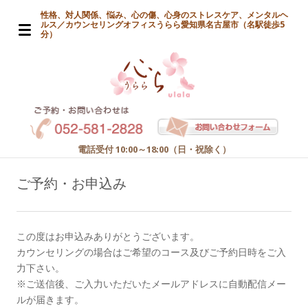
性格、対人関係、悩み、心の傷、心身のストレスケア、メンタルヘ
ルス／カウンセリングオフィスうらら愛知県名古屋市（名駅徒歩5
分）
電話受付 10:00～18:00（日・祝除く）
ご予約・お申込み
この度はお申込みありがとうございます。
カウンセリングの場合はご希望のコース及びご予約日時をご入
力下さい。
※ご送信後、ご入力いただいたメールアドレスに自動配信メー
ルが届きます。