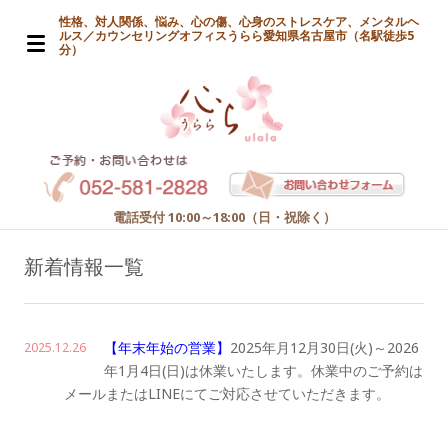
性格、対人関係、悩み、心の傷、心身のストレスケア、メンタルヘ
ルス／カウンセリングオフィスうらら愛知県名古屋市（名駅徒歩5
分）
電話受付 10:00～18:00（日・祝除く）
新着情報一覧
【年末年始の営業】
2025年月12月30日(火)～2026
2025.12.26
年1月4日(日)は休業いたします。休業中のご予約は
メールまたはLINEにてご対応させていただきます。