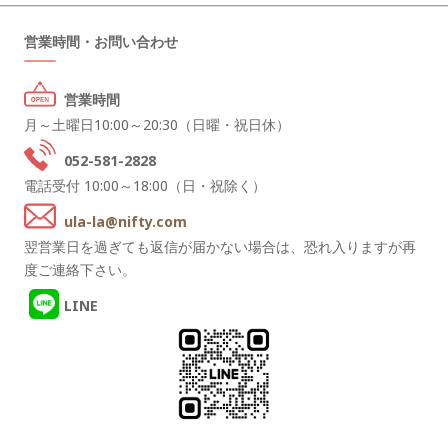
営業時間・お問い合わせ
営業時間
月～土曜日10:00～20:30（日曜・祝日休）
052-581-2828
電話受付 10:00～18:00（日・祝除く）
ula-la@nifty.com
翌営業日を過ぎても返信が届かない場合は、恐れ入りますが再
度ご連絡下さい。
LINE